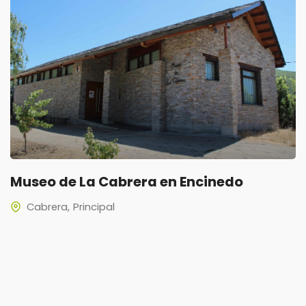
Museo de La Cabrera en Encinedo
Cabrera
Principal