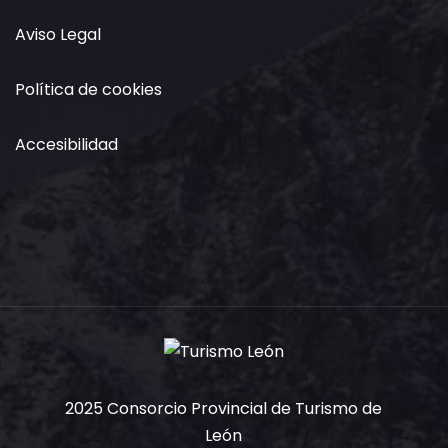
Aviso Legal
Política de cookies
Accesibilidad
2025 Consorcio Provincial de Turismo de
León