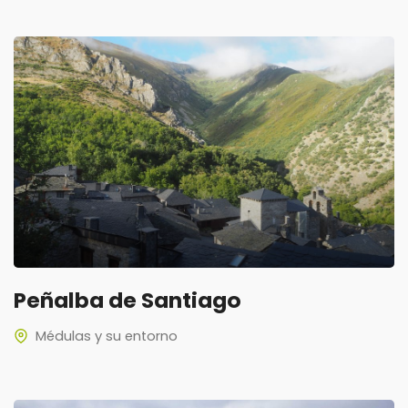
Peñalba de Santiago
Médulas y su entorno