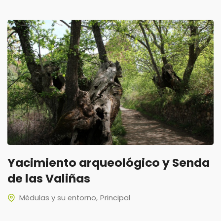
Yacimiento arqueológico y Senda
de las Valiñas
Médulas y su entorno
Principal