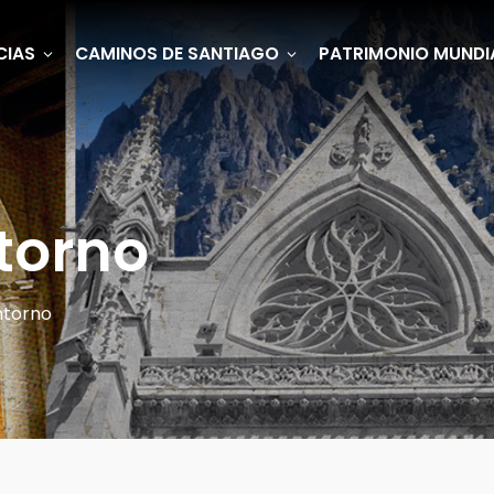
CIAS
CAMINOS DE SANTIAGO
PATRIMONIO MUNDI
torno
ntorno