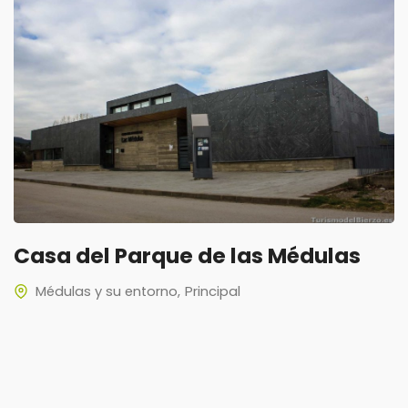
Casa del Parque de las Médulas
Médulas y su entorno
Principal