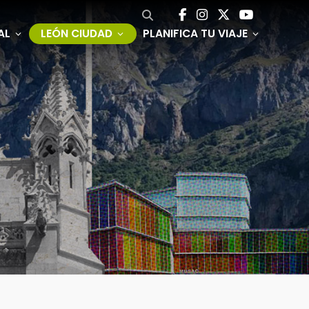
AL
LEÓN CIUDAD
PLANIFICA TU VIAJE