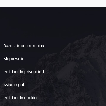
Buzón de sugerencias
Mapa web
Política de privacidad
Aviso Legal
Política de cookies