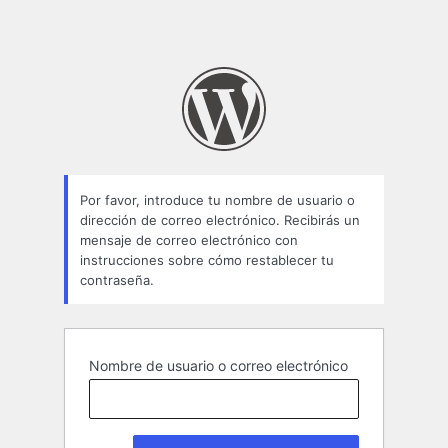
Por favor, introduce tu nombre de usuario o
dirección de correo electrónico. Recibirás un
mensaje de correo electrónico con
instrucciones sobre cómo restablecer tu
contraseña.
Nombre de usuario o correo electrónico