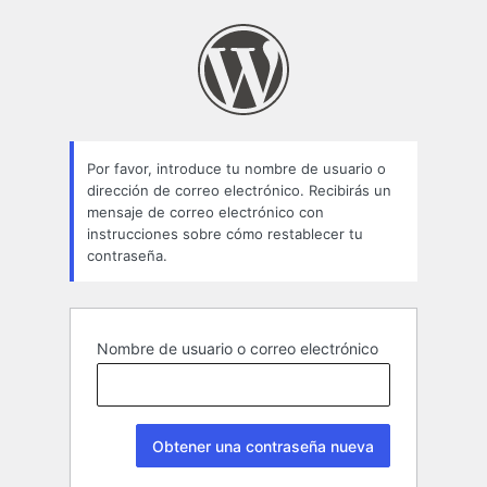
Contraseña
perdida
Por favor, introduce tu nombre de usuario o
dirección de correo electrónico. Recibirás un
mensaje de correo electrónico con
instrucciones sobre cómo restablecer tu
contraseña.
Nombre de usuario o correo electrónico