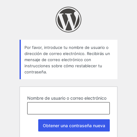
Contraseña
perdida
Por favor, introduce tu nombre de usuario o
dirección de correo electrónico. Recibirás un
mensaje de correo electrónico con
instrucciones sobre cómo restablecer tu
contraseña.
Nombre de usuario o correo electrónico