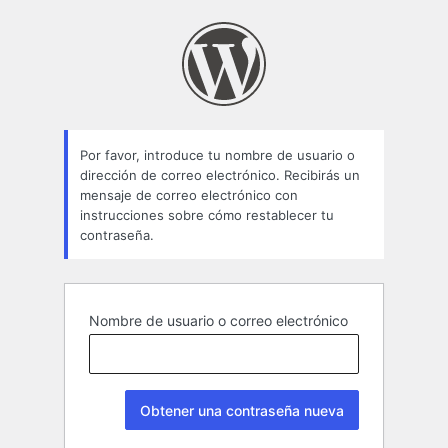
Contraseña
perdida
Por favor, introduce tu nombre de usuario o
dirección de correo electrónico. Recibirás un
mensaje de correo electrónico con
instrucciones sobre cómo restablecer tu
contraseña.
Nombre de usuario o correo electrónico