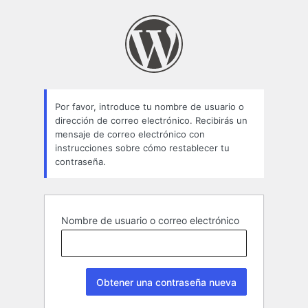
Contraseña
perdida
Por favor, introduce tu nombre de usuario o
dirección de correo electrónico. Recibirás un
mensaje de correo electrónico con
instrucciones sobre cómo restablecer tu
contraseña.
Nombre de usuario o correo electrónico