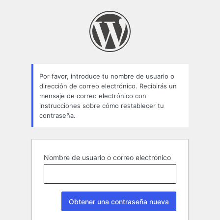
Contraseña
perdida
Por favor, introduce tu nombre de usuario o
dirección de correo electrónico. Recibirás un
mensaje de correo electrónico con
instrucciones sobre cómo restablecer tu
contraseña.
Nombre de usuario o correo electrónico