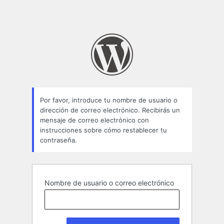
Por favor, introduce tu nombre de usuario o
dirección de correo electrónico. Recibirás un
mensaje de correo electrónico con
instrucciones sobre cómo restablecer tu
contraseña.
Nombre de usuario o correo electrónico