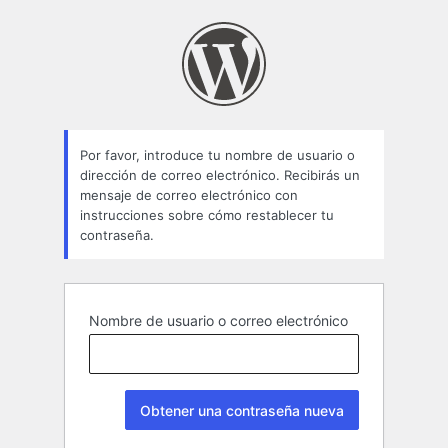
Contraseña
perdida
Por favor, introduce tu nombre de usuario o
dirección de correo electrónico. Recibirás un
mensaje de correo electrónico con
instrucciones sobre cómo restablecer tu
contraseña.
Nombre de usuario o correo electrónico