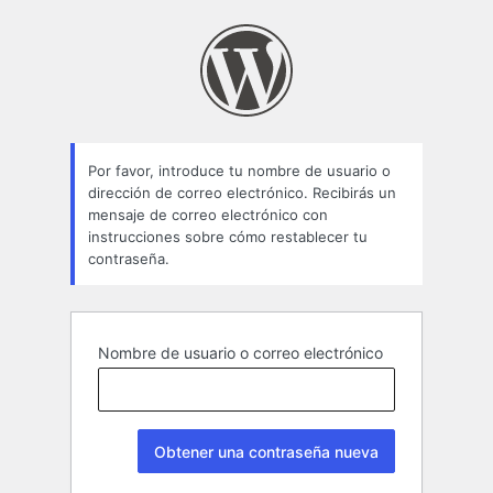
Contraseña
perdida
Por favor, introduce tu nombre de usuario o
dirección de correo electrónico. Recibirás un
mensaje de correo electrónico con
instrucciones sobre cómo restablecer tu
contraseña.
Nombre de usuario o correo electrónico