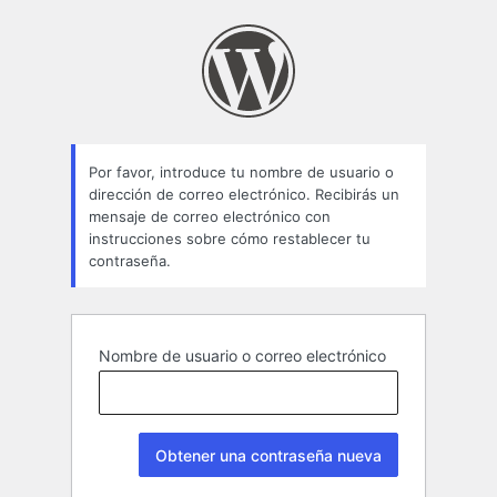
Contraseña
perdida
Por favor, introduce tu nombre de usuario o
dirección de correo electrónico. Recibirás un
mensaje de correo electrónico con
instrucciones sobre cómo restablecer tu
contraseña.
Nombre de usuario o correo electrónico