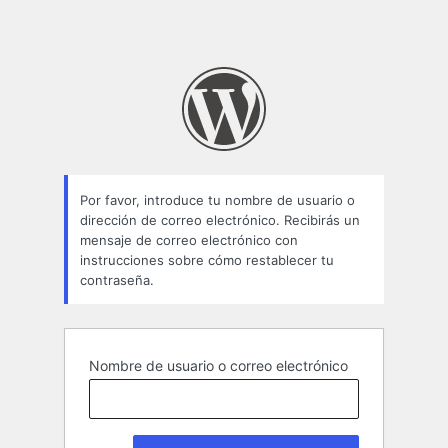
Por favor, introduce tu nombre de usuario o
dirección de correo electrónico. Recibirás un
mensaje de correo electrónico con
instrucciones sobre cómo restablecer tu
contraseña.
Nombre de usuario o correo electrónico