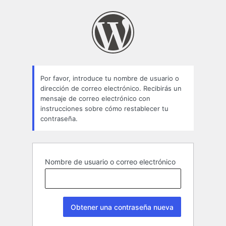
Contraseña
perdida
Por favor, introduce tu nombre de usuario o
dirección de correo electrónico. Recibirás un
mensaje de correo electrónico con
instrucciones sobre cómo restablecer tu
contraseña.
Nombre de usuario o correo electrónico