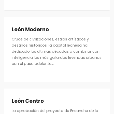
León Moderno
Cruce de civilizaciones, estilos artísticos y
destinos históricos, la capital leonesa ha
dedicado las últimas décadas a combinar con
inteligencia las más gallardas leyendas urbanas
con el paso adelante...
León Centro
La aprobación del proyecto de Ensanche de la