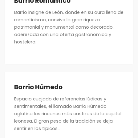
Barrio Romántico
Barrio insigne de León, donde en su aura llena de
romanticismo, convive la gran riqueza
patrimonial y monumental como decorado,
aderezada con una oferta gastronómica y
hostelera.
Barrio Húmedo
Espacio cuajado de referencias lúdicas y
sentimentales, el llamado Barrio Húmedo
aglutina los rincones más castizos de la capital
leonesa. El gran peso de la tradición se deja
sentir en los típicos...