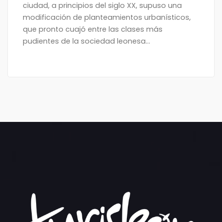
ciudad, a principios del siglo XX, supuso una
modificación de planteamientos urbanísticos,
que pronto cuajó entre las clases más
pudientes de la sociedad leonesa...