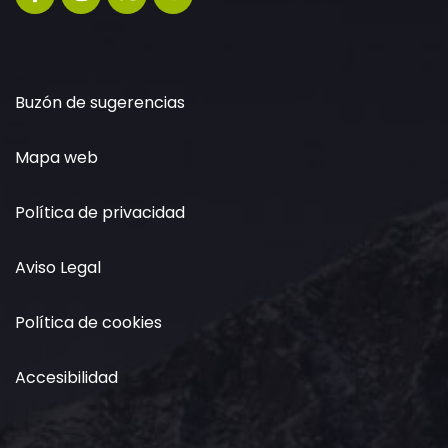
Buzón de sugerencias
Mapa web
Política de privacidad
Aviso Legal
Política de cookies
Accesibilidad